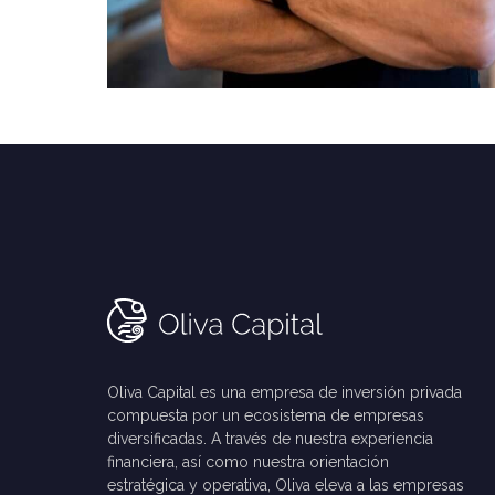
Oliva Capital es una empresa de inversión privada
compuesta por un ecosistema de empresas
diversificadas. A través de nuestra experiencia
financiera, así como nuestra orientación
estratégica y operativa, Oliva eleva a las empresas