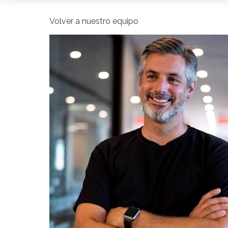
Volver a nuestro equipo