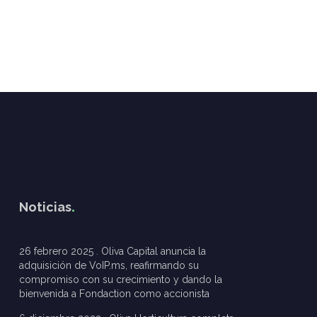
Noticias
26 febrero 2025
Oliva Capital anuncia la
adquisición de VoIP.ms, reafirmando su
compromiso con su crecimiento y dando la
bienvenida a Fondaction como accionista