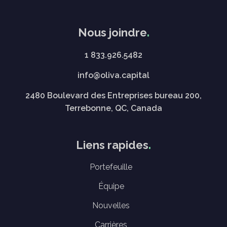
Nous joindre
1 833.926.5482
info@oliva.capital
2480 Boulevard des Entreprises bureau 200,
Terrebonne, QC, Canada
Liens rapides
Portefeuille
Équipe
Nouvelles
Carrières