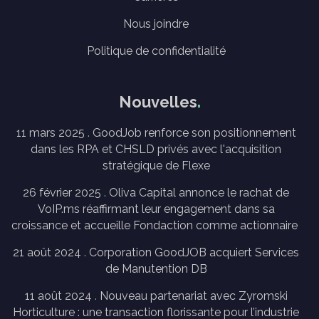
Nous joindre
Politique de confidentialité
Nouvelles
11 mars 2025
GoodJob renforce son positionnement
dans les RPA et CHSLD privés avec l'acquisition
stratégique de Flexe
26 février 2025
Oliva Capital annonce le rachat de
VoIP.ms réaffirmant leur engagement dans sa
croissance et accueille Fondaction comme actionnaire
21 août 2024
Corporation GoodJOB acquiert Services
de Manutention DB
11 août 2024
Nouveau partenariat avec Zyromski
Horticulture : une transaction florissante pour l’industrie