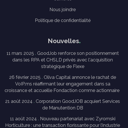
Nous joindre
Politique de confidentialité
Nouvelles
11 mars 2025
GoodJob renforce son positionnement
dans les RPA et CHSLD privés avec l'acquisition
stratégique de Flexe
26 février 2025
Oliva Capital annonce le rachat de
VoIP.ms réaffirmant leur engagement dans sa
croissance et accueille Fondaction comme actionnaire
21 août 2024
Corporation GoodJOB acquiert Services
de Manutention DB
11 août 2024
Nouveau partenariat avec Zyromski
Horticulture : une transaction florissante pour l’industrie