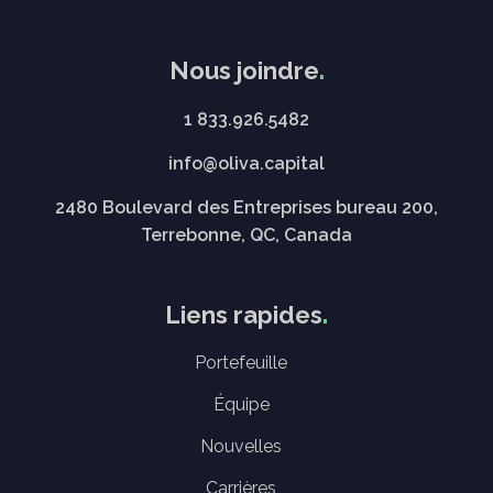
Nous joindre
1 833.926.5482
info@oliva.capital
2480 Boulevard des Entreprises bureau 200,
Terrebonne, QC, Canada
Liens rapides
Portefeuille
Équipe
Nouvelles
Carrières