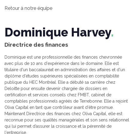
Retour à notre équipe
Dominique Harvey
Directrice des finances
Dominique est une professionnelle des finances chevronnée
avec plus de 10 ans d'expérience dans le domaine. Elle est
titulaire d'un baccalauréat en administration des affaires et d'un
diplôme d'études supérieures spécialisées en comptabilité
publique du HEC Montréal. Elle a débuté sa carrière chez
Deloitte pour ensuite devenir chargée de dossiers en
certification et services conseils chez FMBT, cabinet de
comptables professionnels agréés de Terrebonne. Elle a rejoint
Oliva Capital en tant que contrôleur avant d'être promue.
Maintenant Directrice des finances chez Oliva Capital, elle est
reconnue pour ses qualités managériales et son sens relationnel
qui lui permet d’assurer la croissance et la pérennité de
l'entreprise.