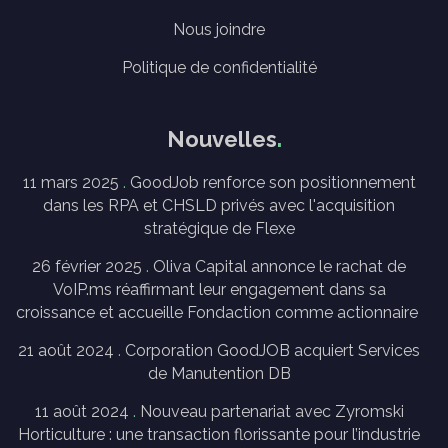
Nous joindre
Politique de confidentialité
Nouvelles
11 mars 2025
GoodJob renforce son positionnement
dans les RPA et CHSLD privés avec l'acquisition
stratégique de Flexe
26 février 2025
Oliva Capital annonce le rachat de
VoIP.ms réaffirmant leur engagement dans sa
croissance et accueille Fondaction comme actionnaire
21 août 2024
Corporation GoodJOB acquiert Services
de Manutention DB
11 août 2024
Nouveau partenariat avec Zyromski
Horticulture : une transaction florissante pour l’industrie