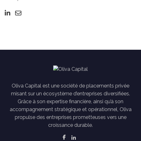
Oliva Capital est une société de placements privée
misant sur un écosystème d’entreprises diversifiées.
Grâce à son expertise financière, ainsi qu’à son
accompagnement stratégique et opérationnel, Oliva
propulse des entreprises prometteuses vers une
croissance durable.