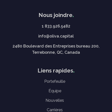
Nous joindre
1 833.926.5482
info@oliva.capital
2480 Boulevard des Entreprises bureau 200,
Terrebonne, QC, Canada
Liens rapides
Portefeuille
Équipe
Nouvelles
Carrières